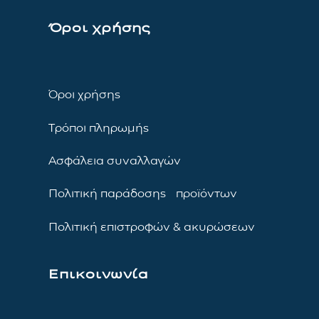
Όροι χρήσης
Όροι χρήσης
Τρόποι πληρωμής
Ασφάλεια συναλλαγών
Πολιτική παράδοσης προϊόντων
Πολιτική επιστροφών & ακυρώσεων
Επικοινωνία