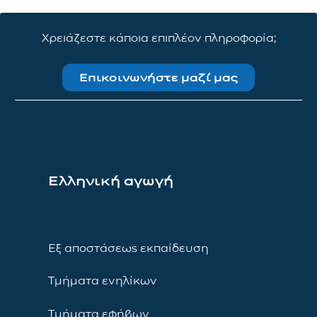
Χρειάζεστε κάποια επιπλέον πληροφορία;
Επικοινωνήστε μαζί μας
Ελληνική αγωγή
Εξ αποστάσεως εκπαίδευση
Τμήματα ενηλίκων
Τμήματα εφήβων