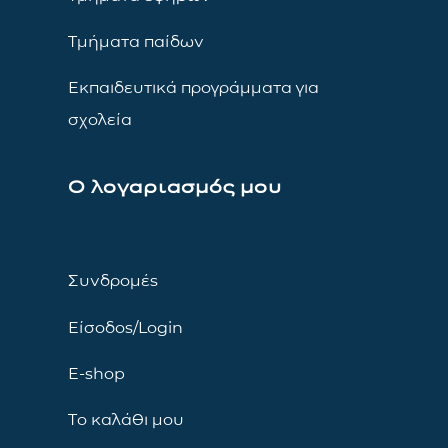
Τμήματα παίδων
Εκπαιδευτικά προγράμματα για
σχολεία
Ο λογαριασμός μου
Συνδρομές
Είσοδος/Login
E-shop
Το καλάθι μου