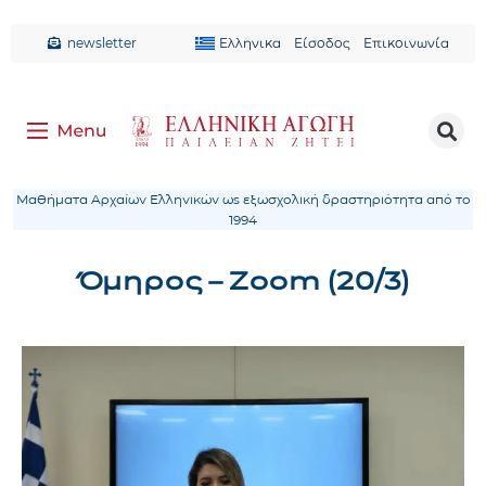
newsletter
Ελληνικα
Είσοδος
Επικοινωνία
Μαθήματα Αρχαίων Ελληνικών ως εξωσχολική δραστηριότητα από το
1994
Όμηρος – Zoom (20/3)