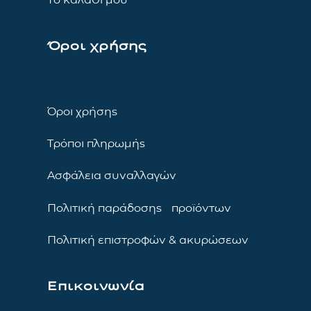
Όροι χρήσης
Όροι χρήσης
Τρόποι πληρωμής
Ασφάλεια συναλλαγών
Πολιτική παράδοσης προϊόντων
Πολιτική επιστροφών & ακυρώσεων
Επικοινωνία