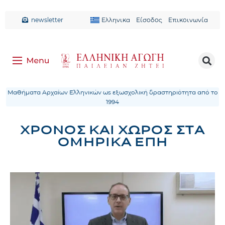
newsletter
Ελληνικα
Είσοδος
Επικοινωνία
Μαθήματα Αρχαίων Ελληνικών ως εξωσχολική δραστηριότητα από το
1994
ΧΡΟΝΟΣ ΚΑΙ ΧΩΡΟΣ ΣΤΑ
ΟΜΗΡΙΚΑ ΕΠΗ