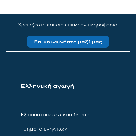
Χρειάζεστε κάποια επιπλέον πληροφορία;
Επικοινωνήστε μαζί μας
Ελληνική αγωγή
Εξ αποστάσεως εκπαίδευση
Τμήματα ενηλίκων