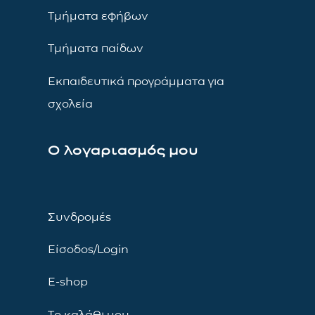
Τμήματα εφήβων
Τμήματα παίδων
Εκπαιδευτικά προγράμματα για
σχολεία
Ο λογαριασμός μου
Συνδρομές
Είσοδος/Login
E-shop
Το καλάθι μου