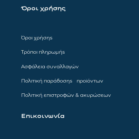
Όροι χρήσης
Όροι χρήσης
Τρόποι πληρωμής
Ασφάλεια συναλλαγών
Πολιτική παράδοσης προϊόντων
Πολιτική επιστροφών & ακυρώσεων
Επικοινωνία