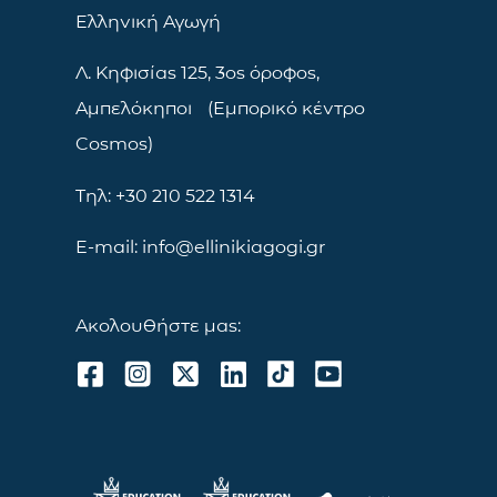
Ελληνική Αγωγή
Λ. Κηφισίας 125, 3ος όροφος,
Αμπελόκηποι (Εμπορικό κέντρο
Cosmos)
Τηλ: +30 210 522 1314
E-mail: info@ellinikiagogi.gr
Ακολουθήστε μας: