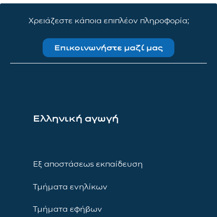
Χρειάζεστε κάποια επιπλέον πληροφορία;
Επικοινωνήστε μαζί μας
Ελληνική αγωγή
Εξ αποστάσεως εκπαίδευση
Τμήματα ενηλίκων
Τμήματα εφήβων