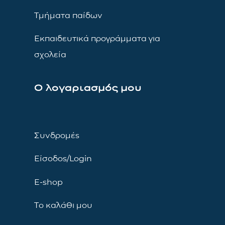
Τμήματα παίδων
Εκπαιδευτικά προγράμματα για
σχολεία
Ο λογαριασμός μου
Συνδρομές
Είσοδος/Login
E-shop
Το καλάθι μου