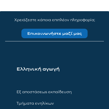
Χρειάζεστε κάποια επιπλέον πληροφορία;
Επικοινωνήστε μαζί μας
Ελληνική αγωγή
Εξ αποστάσεως εκπαίδευση
Τμήματα ενηλίκων