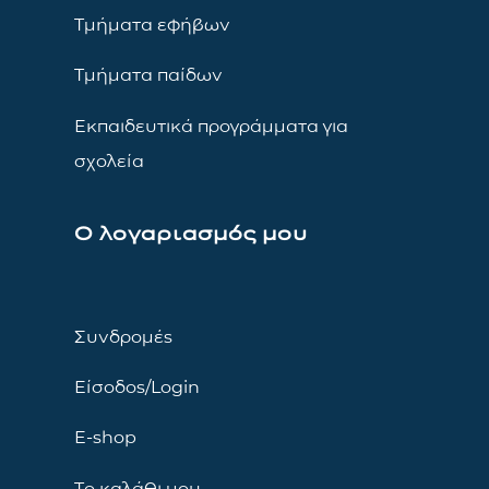
Τμήματα εφήβων
Τμήματα παίδων
Εκπαιδευτικά προγράμματα για
σχολεία
Ο λογαριασμός μου
Συνδρομές
Είσοδος/Login
E-shop
Το καλάθι μου