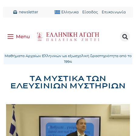
newsletter
Ελληνικα
Είσοδος
Επικοινωνία
Μαθήματα Αρχαίων Ελληνικών ως εξωσχολική δραστηριότητα από το
1994
ΤΑ ΜΥΣΤΙΚΑ ΤΩΝ
ΕΛΕΥΣΙΝΙΩΝ ΜΥΣΤΗΡΙΩΝ