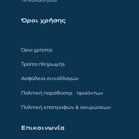
Όροι χρήσης
Όροι χρήσης
Τρόποι πληρωμής
Ασφάλεια συναλλαγών
Πολιτική παράδοσης προϊόντων
Πολιτική επιστροφών & ακυρώσεων
Επικοινωνία