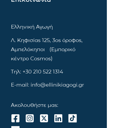
Ελληνική Αγωγή
Λ. Κηφισίας 125, 3ος όροφος,
Αμπελόκηποι (Εμπορικό
κέντρο Cosmos)
Τηλ: +30 210 522 1314
E-mail: info@ellinikiagogi.gr
Ακολουθήστε μας: