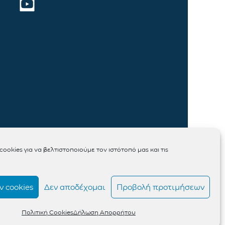
ookies για να βελτιστοποιούμε τον ιστότοπό μας και τις
 cookies
Δεν αποδέχομαι
Προβολή προτιμήσεων
Πολιτική Cookies
Δήλωση Απορρήτου