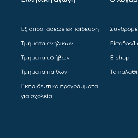
Εξ αποστάσεως εκπαίδευση
Συνδρομέ
Τμήματα ενηλίκων
Είσοδος/L
Τμήματα εφήβων
E-shop
Τμήματα παίδων
Το καλάθι
Εκπαιδευτικά προγράμματα
για σχολεία