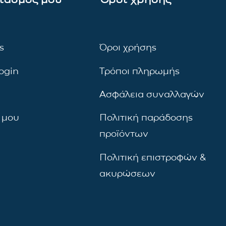
ς
Όροι χρήσης
ogin
Τρόποι πληρωμής
Ασφάλεια συναλλαγών
 μου
Πολιτική παράδοσης
προϊόντων
Πολιτική επιστροφών &
ακυρώσεων