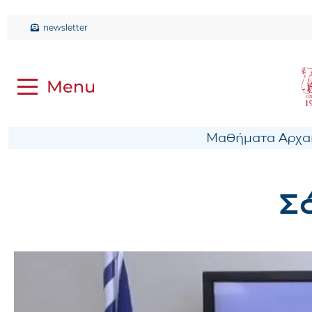
newsletter
Μαθήματα Αρχαί
Σ