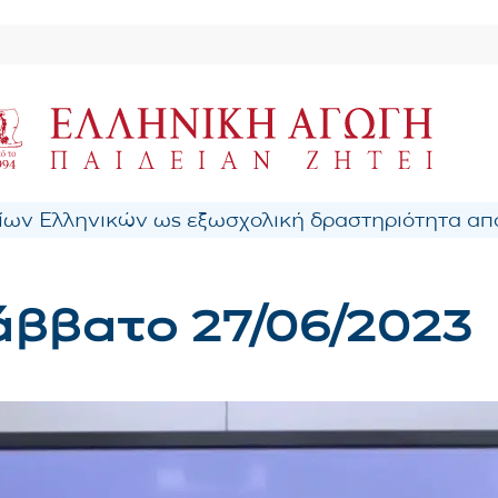
ων Ελληνικών ως εξωσχολική δραστηριότητα από
άββατο 27/06/2023