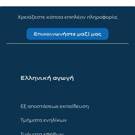
Χρειάζεστε κάποια επιπλέον πληροφορία;
Επικοινωνήστε μαζί μας
Ελληνική αγωγή
Εξ αποστάσεως εκπαίδευση
Τμήματα ενηλίκων
Τμήματα εφήβων