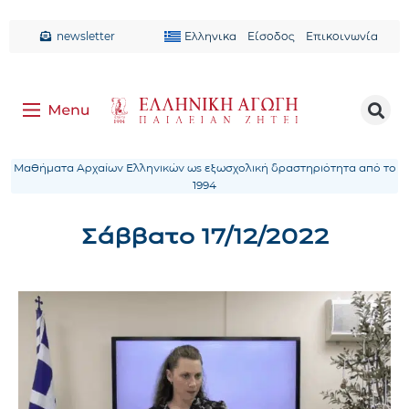
newsletter
Ελληνικα
Είσοδος
Επικοινωνία
Μαθήματα Αρχαίων Ελληνικών ως εξωσχολική δραστηριότητα από το
1994
Σάββατο 17/12/2022