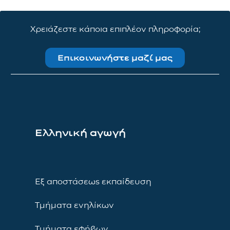
Χρειάζεστε κάποια επιπλέον πληροφορία;
Επικοινωνήστε μαζί μας
Ελληνική αγωγή
Εξ αποστάσεως εκπαίδευση
Τμήματα ενηλίκων
Τμήματα εφήβων