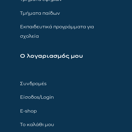
Τμήματα παίδων
Εκπαιδευτικά προγράμματα για
σχολεία
Ο λογαριασμός μου
Συνδρομές
Είσοδος/Login
E-shop
Το καλάθι μου