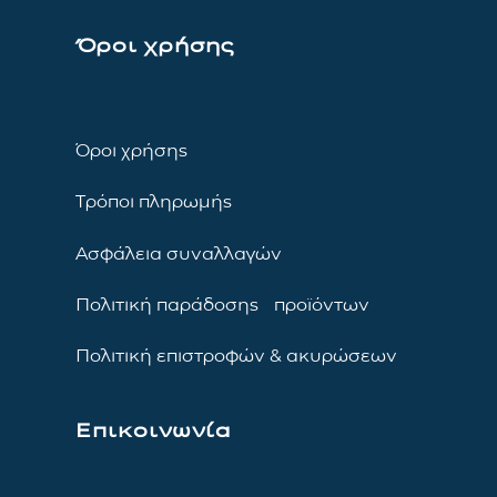
Όροι χρήσης
Όροι χρήσης
Τρόποι πληρωμής
Ασφάλεια συναλλαγών
Πολιτική παράδοσης προϊόντων
Πολιτική επιστροφών & ακυρώσεων
Επικοινωνία