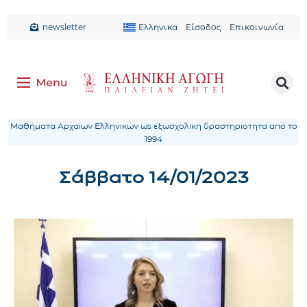
newsletter
Ελληνικα
Είσοδος
Επικοινωνία
Μαθήματα Αρχαίων Ελληνικών ως εξωσχολική δραστηριότητα από το
1994
Σάββατο 14/01/2023