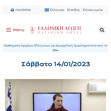
newsletter
Ελληνικα
Είσοδος
Επικοινωνία
Μαθήματα Αρχαίων Ελληνικών ως εξωσχολική δραστηριότητα από το
1994
Σάββατο 14/01/2023