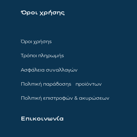
Όροι χρήσης
Όροι χρήσης
Τρόποι πληρωμής
Ασφάλεια συναλλαγών
Πολιτική παράδοσης προϊόντων
Πολιτική επιστροφών & ακυρώσεων
Επικοινωνία