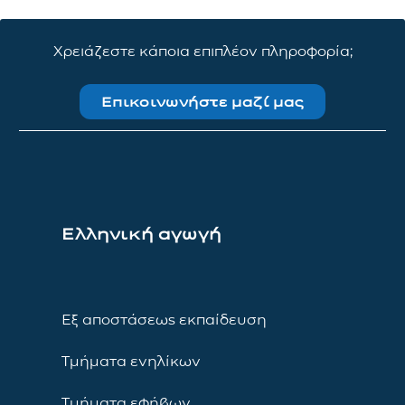
Χρειάζεστε κάποια επιπλέον πληροφορία;
Επικοινωνήστε μαζί μας
Ελληνική αγωγή
Εξ αποστάσεως εκπαίδευση
Τμήματα ενηλίκων
Τμήματα εφήβων