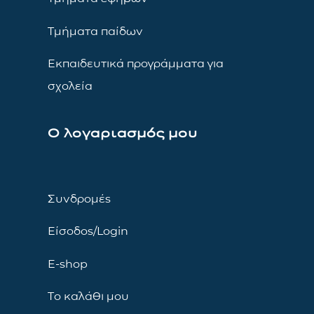
Τμήματα παίδων
Εκπαιδευτικά προγράμματα για
σχολεία
Ο λογαριασμός μου
Συνδρομές
Είσοδος/Login
E-shop
Το καλάθι μου