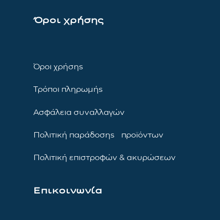
Όροι χρήσης
Όροι χρήσης
Τρόποι πληρωμής
Ασφάλεια συναλλαγών
Πολιτική παράδοσης προϊόντων
Πολιτική επιστροφών & ακυρώσεων
Επικοινωνία