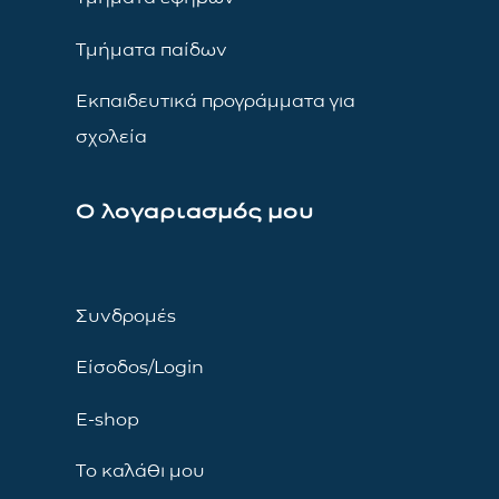
Τμήματα παίδων
Εκπαιδευτικά προγράμματα για
σχολεία
Ο λογαριασμός μου
Συνδρομές
Είσοδος/Login
E-shop
Το καλάθι μου