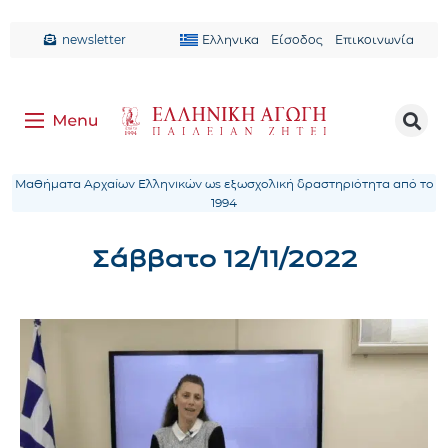
newsletter
Ελληνικα
Είσοδος
Επικοινωνία
Μαθήματα Αρχαίων Ελληνικών ως εξωσχολική δραστηριότητα από το
1994
Σάββατο 12/11/2022