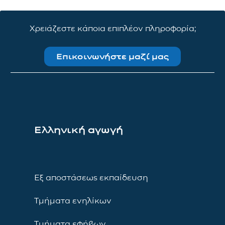
Χρειάζεστε κάποια επιπλέον πληροφορία;
Επικοινωνήστε μαζί μας
Ελληνική αγωγή
Εξ αποστάσεως εκπαίδευση
Τμήματα ενηλίκων
Τμήματα εφήβων