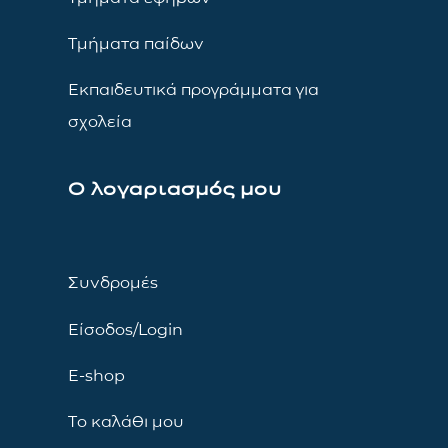
Τμήματα παίδων
Εκπαιδευτικά προγράμματα για
σχολεία
Ο λογαριασμός μου
Συνδρομές
Είσοδος/Login
E-shop
Το καλάθι μου