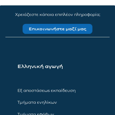
Χρειάζεστε κάποια επιπλέον πληροφορία;
Επικοινωνήστε μαζί μας
Ελληνική αγωγή
Εξ αποστάσεως εκπαίδευση
Τμήματα ενηλίκων
Τμήματα εφήβων