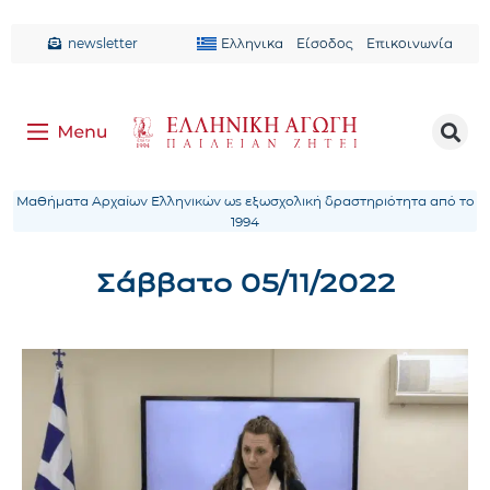
newsletter
Ελληνικα
Είσοδος
Επικοινωνία
Μαθήματα Αρχαίων Ελληνικών ως εξωσχολική δραστηριότητα από το
1994
Σάββατο 05/11/2022