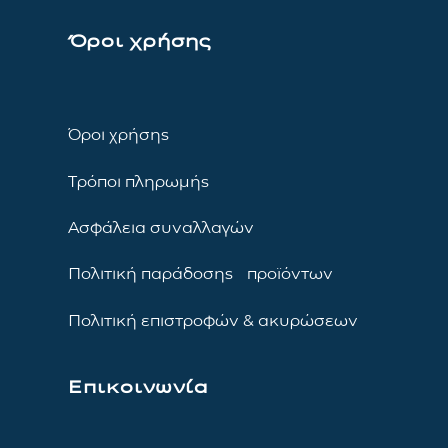
Όροι χρήσης
Όροι χρήσης
Τρόποι πληρωμής
Ασφάλεια συναλλαγών
Πολιτική παράδοσης προϊόντων
Πολιτική επιστροφών & ακυρώσεων
Επικοινωνία