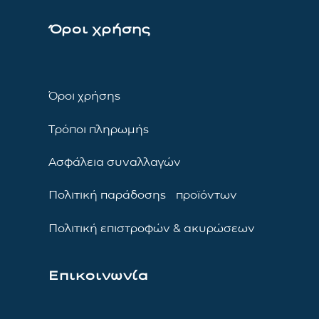
Όροι χρήσης
Όροι χρήσης
Τρόποι πληρωμής
Ασφάλεια συναλλαγών
Πολιτική παράδοσης προϊόντων
Πολιτική επιστροφών & ακυρώσεων
Επικοινωνία