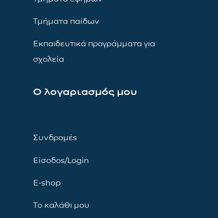
Τμήματα παίδων
Εκπαιδευτικά προγράμματα για
σχολεία
Ο λογαριασμός μου
Συνδρομές
Είσοδος/Login
E-shop
Το καλάθι μου