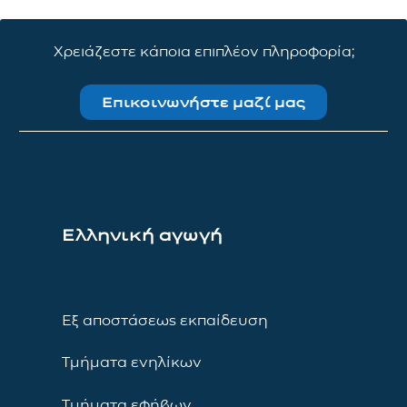
Χρειάζεστε κάποια επιπλέον πληροφορία;
Επικοινωνήστε μαζί μας
Ελληνική αγωγή
Εξ αποστάσεως εκπαίδευση
Τμήματα ενηλίκων
Τμήματα εφήβων