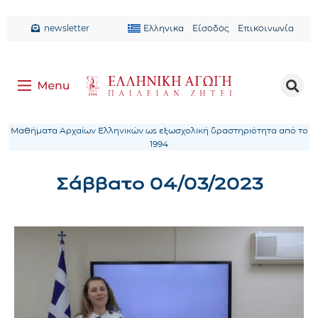
newsletter
Ελληνικα
Είσοδος
Επικοινωνία
Μαθήματα Αρχαίων Ελληνικών ως εξωσχολική δραστηριότητα από το
1994
Σάββατο 04/03/2023