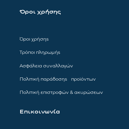
Όροι χρήσης
Όροι χρήσης
Τρόποι πληρωμής
Ασφάλεια συναλλαγών
Πολιτική παράδοσης προϊόντων
Πολιτική επιστροφών & ακυρώσεων
Επικοινωνία