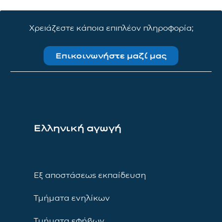
Χρειάζεστε κάποια επιπλέον πληροφορία;
Επικοινωνήστε μαζί μας
Ελληνική αγωγή
Εξ αποστάσεως εκπαίδευση
Τμήματα ενηλίκων
Τμήματα εφήβων