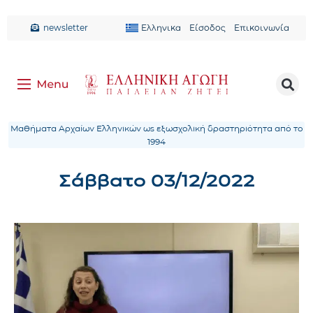
newsletter
Ελληνικα
Είσοδος
Επικοινωνία
Μαθήματα Αρχαίων Ελληνικών ως εξωσχολική δραστηριότητα από το
1994
Σάββατο 03/12/2022