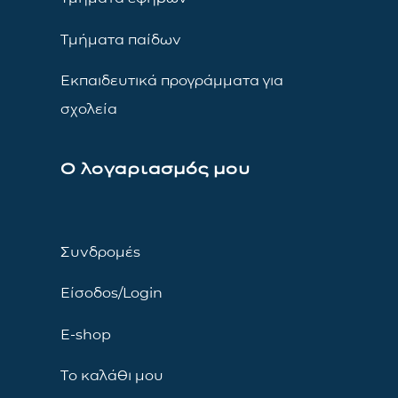
Τμήματα παίδων
Εκπαιδευτικά προγράμματα για
σχολεία
Ο λογαριασμός μου
Συνδρομές
Είσοδος/Login
E-shop
Το καλάθι μου