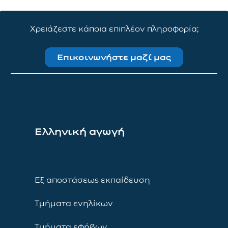
Χρειάζεστε κάποια επιπλέον πληροφορία;
Επικοινωνήστε μαζί μας
Ελληνική αγωγή
Εξ αποστάσεως εκπαίδευση
Τμήματα ενηλίκων
Τμήματα εφήβων