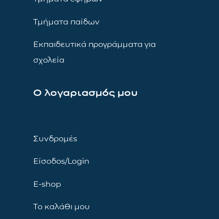
Τμήματα παίδων
Εκπαιδευτικά προγράμματα για
σχολεία
Ο λογαριασμός μου
Συνδρομές
Είσοδος/Login
E-shop
Το καλάθι μου