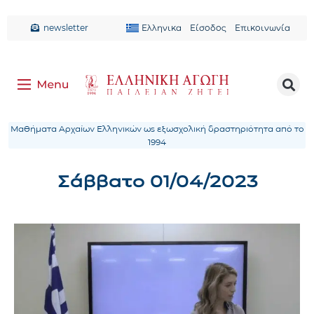
newsletter
Ελληνικα
Είσοδος
Επικοινωνία
Μαθήματα Αρχαίων Ελληνικών ως εξωσχολική δραστηριότητα από το
1994
Σάββατο 01/04/2023