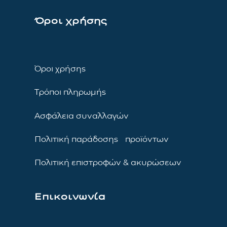
Όροι χρήσης
Όροι χρήσης
Τρόποι πληρωμής
Ασφάλεια συναλλαγών
Πολιτική παράδοσης προϊόντων
Πολιτική επιστροφών & ακυρώσεων
Επικοινωνία