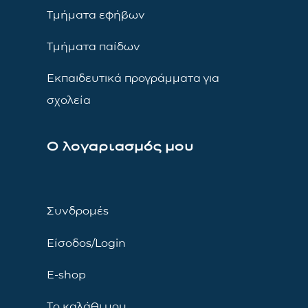
Τμήματα εφήβων
Τμήματα παίδων
Εκπαιδευτικά προγράμματα για
σχολεία
Ο λογαριασμός μου
Συνδρομές
Είσοδος/Login
E-shop
Το καλάθι μου