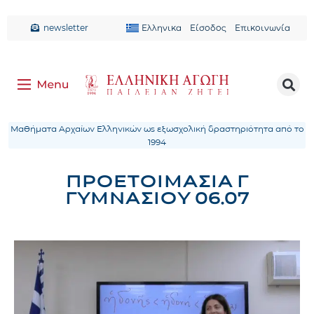
newsletter
Ελληνικα
Είσοδος
Επικοινωνία
Μαθήματα Αρχαίων Ελληνικών ως εξωσχολική δραστηριότητα από το
1994
ΠΡΟΕΤΟΙΜΑΣΙΑ Γ
ΓΥΜΝΑΣΙΟΥ 06.07