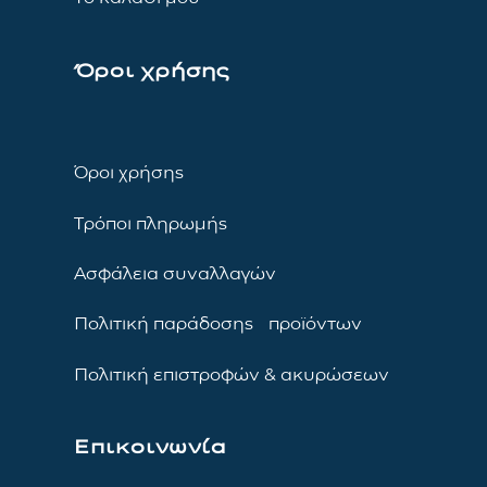
Όροι χρήσης
Όροι χρήσης
Τρόποι πληρωμής
Ασφάλεια συναλλαγών
Πολιτική παράδοσης προϊόντων
Πολιτική επιστροφών & ακυρώσεων
Επικοινωνία