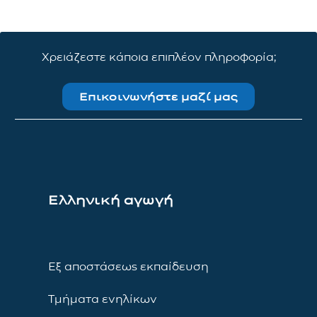
Χρειάζεστε κάποια επιπλέον πληροφορία;
Επικοινωνήστε μαζί μας
Ελληνική αγωγή
Εξ αποστάσεως εκπαίδευση
Τμήματα ενηλίκων