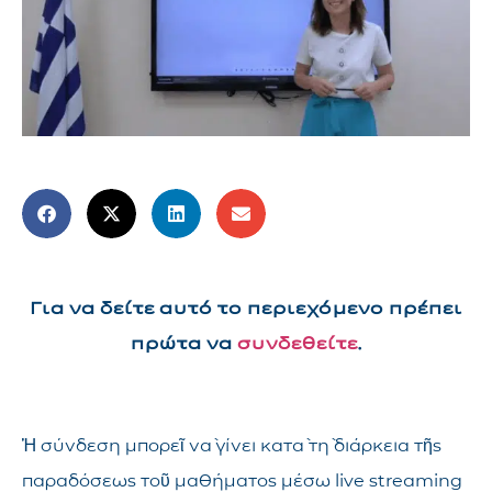
Για να δείτε αυτό το περιεχόμενο πρέπει
πρώτα να
συνδεθείτε
.
Ἡ σύνδεση μπορεῖ νὰ γίνει κατὰ τὴ διάρκεια τῆς
παραδόσεως τοῦ μαθήματος μέσω live streaming