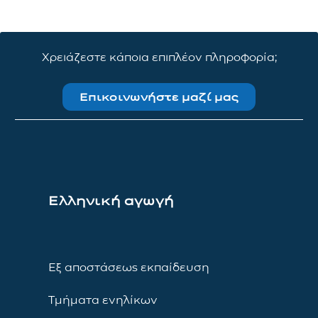
Χρειάζεστε κάποια επιπλέον πληροφορία;
Επικοινωνήστε μαζί μας
Ελληνική αγωγή
Εξ αποστάσεως εκπαίδευση
Τμήματα ενηλίκων