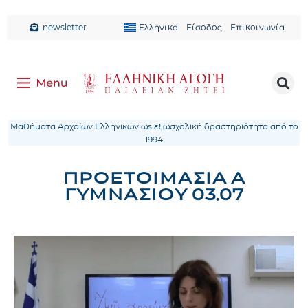
newsletter
Ελληνικα
Είσοδος
Επικοινωνία
Μαθήματα Αρχαίων Ελληνικών ως εξωσχολική δραστηριότητα από το
1994
ΠΡΟΕΤΟΙΜΑΣΙΑ Α
ΓΥΜΝΑΣΙΟΥ 03.07