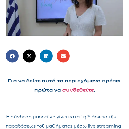
Για να δείτε αυτό το περιεχόμενο πρέπει
πρώτα να
συνδεθείτε
.
Ἡ σύνδεση μπορεῖ νὰ γίνει κατὰ τὴ διάρκεια τῆς
παραδόσεως τοῦ μαθήματος μέσω live streaming