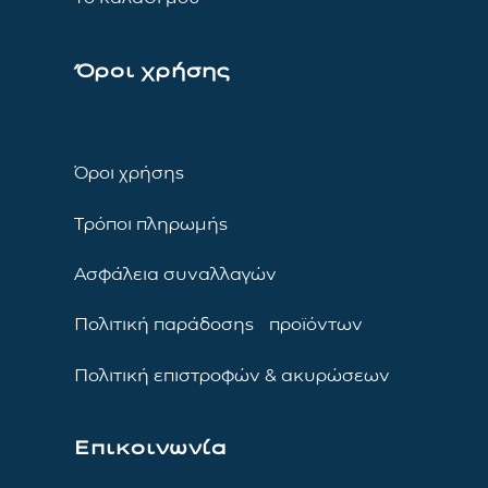
Όροι χρήσης
Όροι χρήσης
Τρόποι πληρωμής
Ασφάλεια συναλλαγών
Πολιτική παράδοσης προϊόντων
Πολιτική επιστροφών & ακυρώσεων
Επικοινωνία