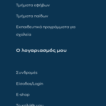
Τμήματα εφήβων
Τμήματα παίδων
Εκπαιδευτικά προγράμματα για
σχολεία
Ο λογαριασμός μου
Συνδρομές
Είσοδος/Login
E-shop
Το καλάθι μου