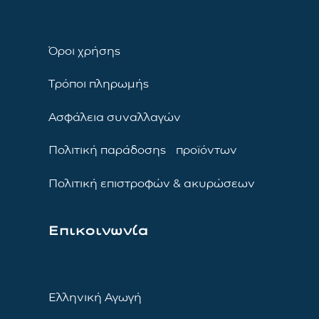
Όροι χρήσης
Τρόποι πληρωμής
Ασφάλεια συναλλαγών
Πολιτική παράδοσης προϊόντων
Πολιτική επιστροφών & ακυρώσεων
Επικοινωνία
Ελληνική Αγωγή