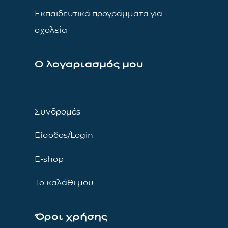
Εκπαιδευτικά προγράμματα για
σχολεία
Ο λογαριασμός μου
Συνδρομές
Είσοδος/Login
E-shop
Το καλάθι μου
Όροι χρήσης