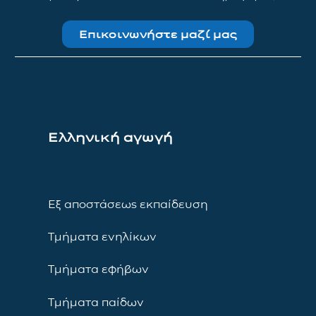
Επικοινωνήστε μαζί μας
Ελληνική αγωγή
Εξ αποστάσεως εκπαίδευση
Τμήματα ενηλίκων
Τμήματα εφήβων
Τμήματα παίδων