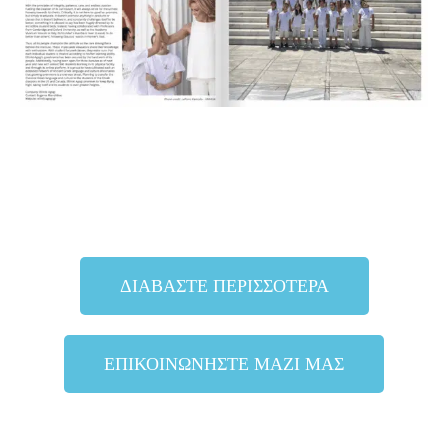
ΔΙΑΒΑΣΤΕ ΠΕΡΙΣΣΟΤΕΡΑ
ΕΠΙΚΟΙΝΩΝΗΣΤΕ ΜΑΖΙ ΜΑΣ