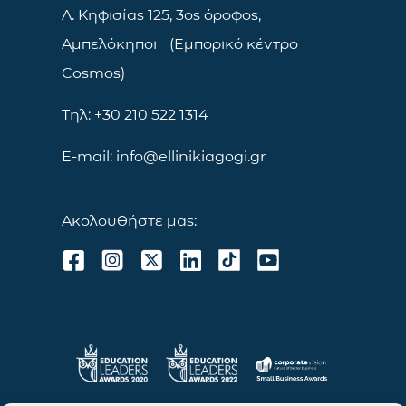
Λ. Κηφισίας 125, 3ος όροφος,
Αμπελόκηποι (Εμπορικό κέντρο
Cosmos)
Τηλ: +30 210 522 1314
E-mail: info@ellinikiagogi.gr
Ακολουθήστε μας: