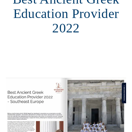
Education Provider
2022