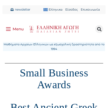
newsletter
Ελληνικα
Είσοδος
Επικοινωνία
Μαθήματα Αρχαίων Ελληνικών ως εξωσχολική δραστηριότητα από το
1994
Small Business
Awards
Best Ancient Greek