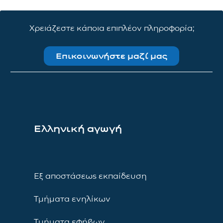
Χρειάζεστε κάποια επιπλέον πληροφορία;
Επικοινωνήστε μαζί μας
Ελληνική αγωγή
Εξ αποστάσεως εκπαίδευση
Τμήματα ενηλίκων
Τμήματα εφήβων