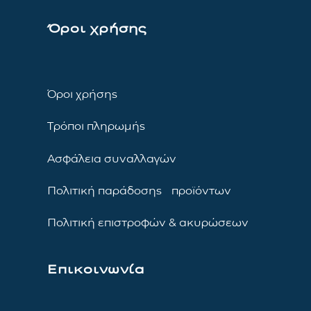
Όροι χρήσης
Όροι χρήσης
Τρόποι πληρωμής
Ασφάλεια συναλλαγών
Πολιτική παράδοσης προϊόντων
Πολιτική επιστροφών & ακυρώσεων
Επικοινωνία