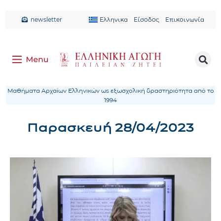
newsletter
Ελληνικα
Είσοδος
Επικοινωνία
Μαθήματα Αρχαίων Ελληνικών ως εξωσχολική δραστηριότητα από το
1994
Παρασκευή 28/04/2023