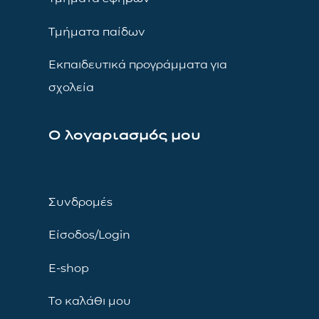
Τμήματα παίδων
Εκπαιδευτικά προγράμματα για
σχολεία
Ο λογαριασμός μου
Συνδρομές
Είσοδος/Login
E-shop
Το καλάθι μου