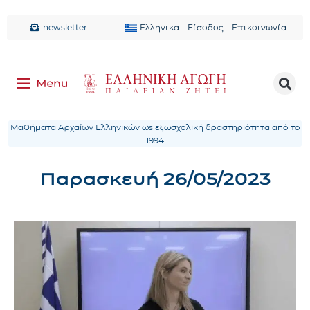
newsletter
Ελληνικα
Είσοδος
Επικοινωνία
Μαθήματα Αρχαίων Ελληνικών ως εξωσχολική δραστηριότητα από το
1994
Παρασκευή 26/05/2023