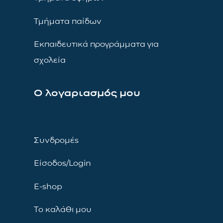
Τμήματα παίδων
Εκπαιδευτικά προγράμματα για
σχολεία
Ο λογαριασμός μου
Συνδρομές
Είσοδος/Login
E-shop
Το καλάθι μου