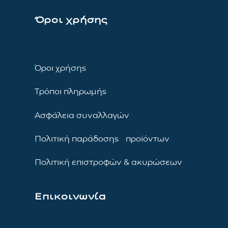
Όροι χρήσης
Όροι χρήσης
Τρόποι πληρωμής
Ασφάλεια συναλλαγών
Πολιτική παράδοσης προϊόντων
Πολιτική επιστροφών & ακυρώσεων
Επικοινωνία