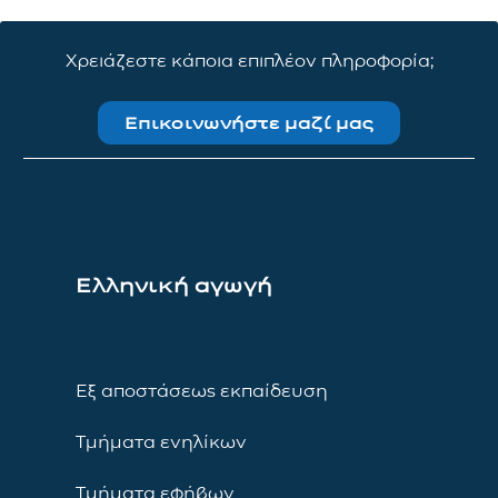
Χρειάζεστε κάποια επιπλέον πληροφορία;
Επικοινωνήστε μαζί μας
Ελληνική αγωγή
Εξ αποστάσεως εκπαίδευση
Τμήματα ενηλίκων
Τμήματα εφήβων