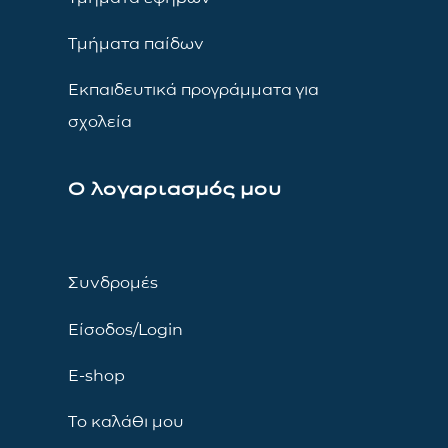
Τμήματα παίδων
Εκπαιδευτικά προγράμματα για
σχολεία
Ο λογαριασμός μου
Συνδρομές
Είσοδος/Login
E-shop
Το καλάθι μου