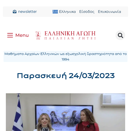
newsletter
Ελληνικα
Είσοδος
Επικοινωνία
Μαθήματα Αρχαίων Ελληνικών ως εξωσχολική δραστηριότητα από το
1994
Παρασκευή 24/03/2023