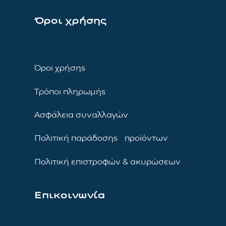
Όροι χρήσης
Όροι χρήσης
Τρόποι πληρωμής
Ασφάλεια συναλλαγών
Πολιτική παράδοσης προϊόντων
Πολιτική επιστροφών & ακυρώσεων
Επικοινωνία