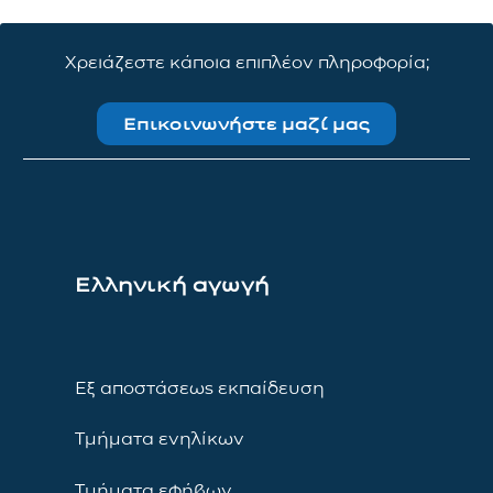
Χρειάζεστε κάποια επιπλέον πληροφορία;
Επικοινωνήστε μαζί μας
Ελληνική αγωγή
Εξ αποστάσεως εκπαίδευση
Τμήματα ενηλίκων
Τμήματα εφήβων