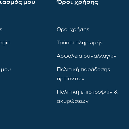
ιασμός μου
Όροι χρήσης
ς
Όροι χρήσης
ogin
Τρόποι πληρωμής
Ασφάλεια συναλλαγών
 μου
Πολιτική παράδοσης
προϊόντων
Πολιτική επιστροφών &
ακυρώσεων