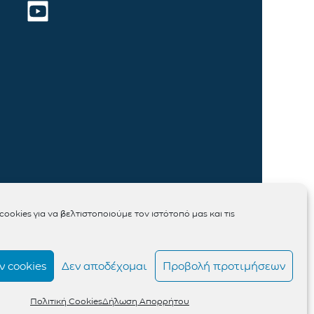
ookies για να βελτιστοποιούμε τον ιστότοπό μας και τις
 cookies
Δεν αποδέχομαι
Προβολή προτιμήσεων
Πολιτική Cookies
Δήλωση Απορρήτου