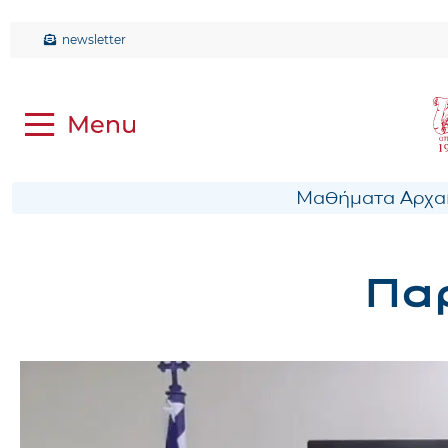
newsletter
Μαθήματα Αρχαί
Παρ