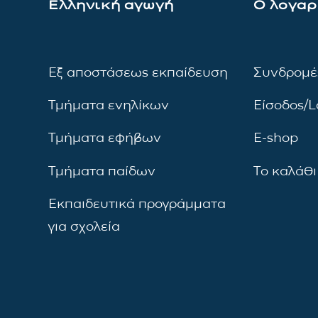
Ελληνική αγωγή
Ο λογαρ
Εξ αποστάσεως εκπαίδευση
Συνδρομέ
Τμήματα ενηλίκων
Είσοδος/L
Τμήματα εφήβων
E-shop
Τμήματα παίδων
Το καλάθι
Εκπαιδευτικά προγράμματα
για σχολεία