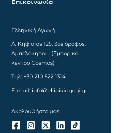
Επικοινωνία
Ελληνική Αγωγή
Λ. Κηφισίας 125, 3ος όροφος,
Αμπελόκηποι (Εμπορικό
κέντρο Cosmos)
Τηλ: +30 210 522 1314
E-mail: info@ellinikiagogi.gr
Ακολουθήστε μας: