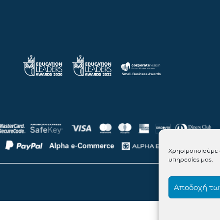
Χρησιμοποιούμε c
υπηρεσίες μας.
Αποδοχή των