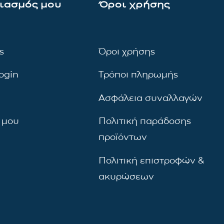
ιασμός μου
Όροι χρήσης
ς
Όροι χρήσης
ogin
Τρόποι πληρωμής
Ασφάλεια συναλλαγών
 μου
Πολιτική παράδοσης
προϊόντων
Πολιτική επιστροφών &
ακυρώσεων