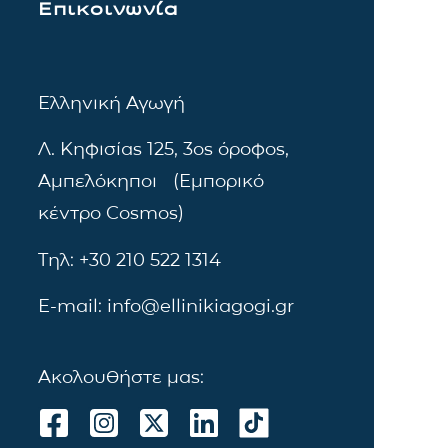
Επικοινωνία
Ελληνική Αγωγή
Λ. Κηφισίας 125, 3ος όροφος,
Αμπελόκηποι (Εμπορικό
κέντρο Cosmos)
Τηλ: +30 210 522 1314
E-mail: info@ellinikiagogi.gr
Ακολουθήστε μας: