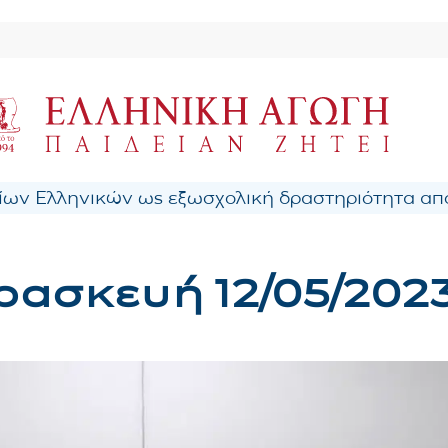
ων Ελληνικών ως εξωσχολική δραστηριότητα από
ασκευή 12/05/202