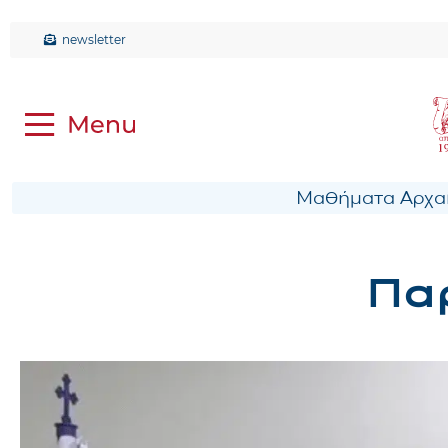
newsletter
Μαθήματα Αρχαί
Παρ