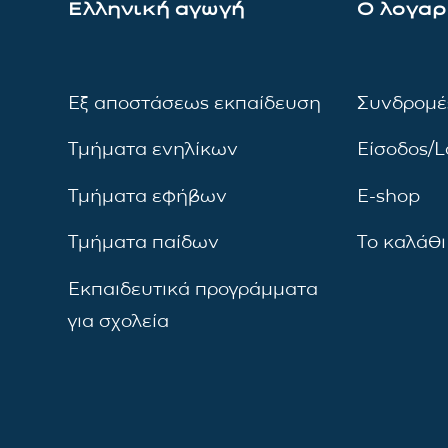
Ελληνική αγωγή
Ο λογαρ
Εξ αποστάσεως εκπαίδευση
Συνδρομέ
Τμήματα ενηλίκων
Είσοδος/L
Τμήματα εφήβων
E-shop
Τμήματα παίδων
Το καλάθι
Εκπαιδευτικά προγράμματα
για σχολεία