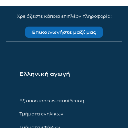
Χρειάζεστε κάποια επιπλέον πληροφορία;
Επικοινωνήστε μαζί μας
Ελληνική αγωγή
Εξ αποστάσεως εκπαίδευση
Τμήματα ενηλίκων
Τμήματα εφήβων