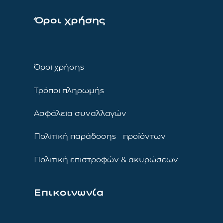
Όροι χρήσης
Όροι χρήσης
Τρόποι πληρωμής
Ασφάλεια συναλλαγών
Πολιτική παράδοσης προϊόντων
Πολιτική επιστροφών & ακυρώσεων
Επικοινωνία