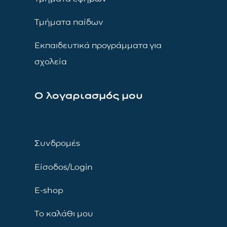
Τμήματα παίδων
Εκπαιδευτικά προγράμματα για
σχολεία
Ο λογαριασμός μου
Συνδρομές
Είσοδος/Login
E-shop
Το καλάθι μου