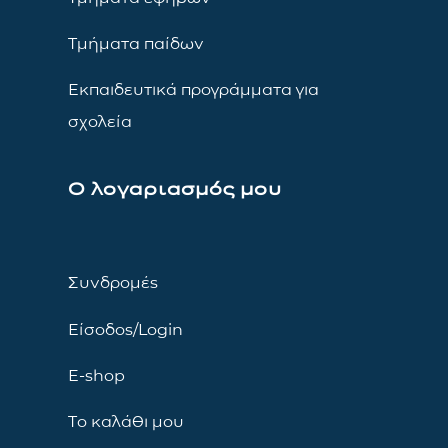
Τμήματα παίδων
Εκπαιδευτικά προγράμματα για
σχολεία
Ο λογαριασμός μου
Συνδρομές
Είσοδος/Login
E-shop
Το καλάθι μου