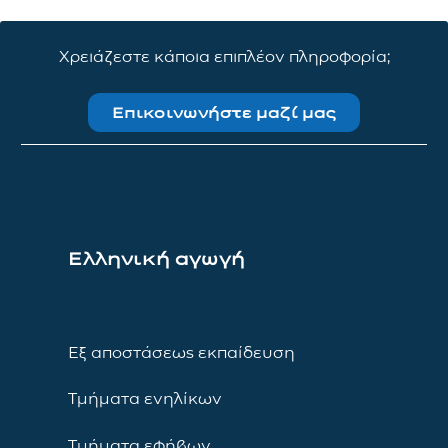
Χρειάζεστε κάποια επιπλέον πληροφορία;
Επικοινωνήστε μαζί μας
Ελληνική αγωγή
Εξ αποστάσεως εκπαίδευση
Τμήματα ενηλίκων
Τμήματα εφήβων