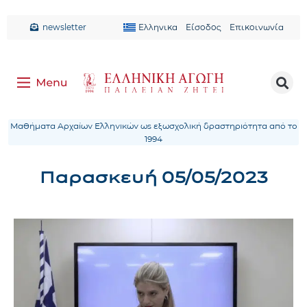
newsletter
Ελληνικα
Είσοδος
Επικοινωνία
Μαθήματα Αρχαίων Ελληνικών ως εξωσχολική δραστηριότητα από το
1994
Παρασκευή 05/05/2023