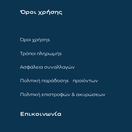
Όροι χρήσης
Όροι χρήσης
Τρόποι πληρωμής
Ασφάλεια συναλλαγών
Πολιτική παράδοσης προϊόντων
Πολιτική επιστροφών & ακυρώσεων
Επικοινωνία