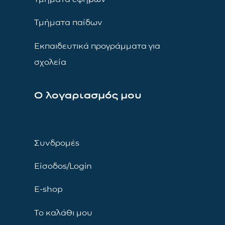
Τμήματα παίδων
Εκπαιδευτικά προγράμματα για
σχολεία
Ο λογαριασμός μου
Συνδρομές
Είσοδος/Login
E-shop
Το καλάθι μου