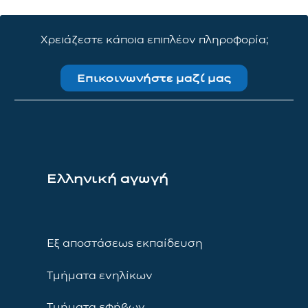
Χρειάζεστε κάποια επιπλέον πληροφορία;
Επικοινωνήστε μαζί μας
Ελληνική αγωγή
Εξ αποστάσεως εκπαίδευση
Τμήματα ενηλίκων
Τμήματα εφήβων