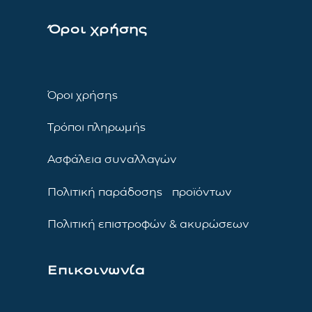
Όροι χρήσης
Όροι χρήσης
Τρόποι πληρωμής
Ασφάλεια συναλλαγών
Πολιτική παράδοσης προϊόντων
Πολιτική επιστροφών & ακυρώσεων
Επικοινωνία