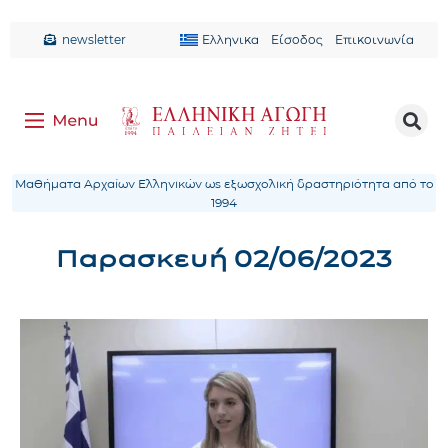
newsletter
Ελληνικα
Είσοδος
Επικοινωνία
Μαθήματα Αρχαίων Ελληνικών ως εξωσχολική δραστηριότητα από το
1994
Παρασκευή 02/06/2023