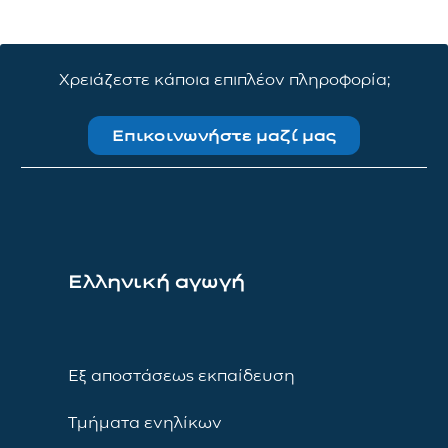
Χρειάζεστε κάποια επιπλέον πληροφορία;
Επικοινωνήστε μαζί μας
Ελληνική αγωγή
Εξ αποστάσεως εκπαίδευση
Τμήματα ενηλίκων