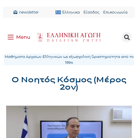
newsletter
Ελληνικα
Είσοδος
Επικοινωνία
Μαθήματα Αρχαίων Ελληνικών ως εξωσχολική δραστηριότητα από το
1994
Ο Νοητός Κόσμος (Μέρος
2ον)