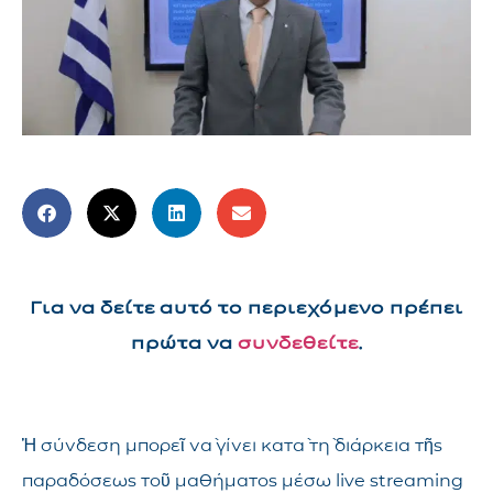
Για να δείτε αυτό το περιεχόμενο πρέπει
πρώτα να
συνδεθείτε
.
Ἡ σύνδεση μπορεῖ νὰ γίνει κατὰ τὴ διάρκεια τῆς
παραδόσεως τοῦ μαθήματος μέσω live streaming