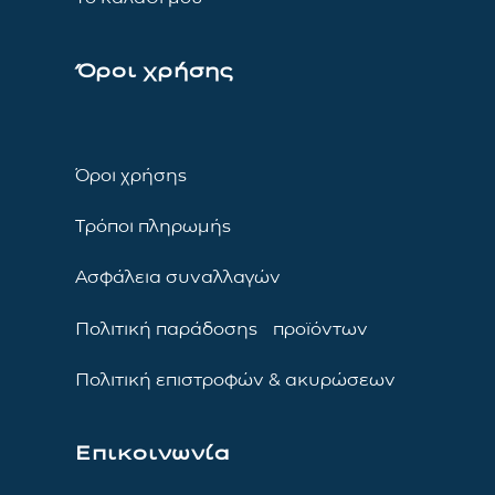
Όροι χρήσης
Όροι χρήσης
Τρόποι πληρωμής
Ασφάλεια συναλλαγών
Πολιτική παράδοσης προϊόντων
Πολιτική επιστροφών & ακυρώσεων
Επικοινωνία