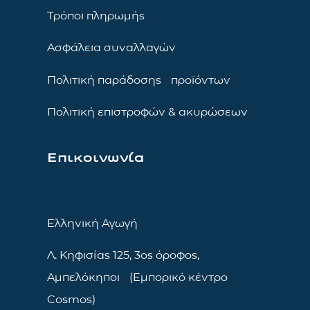
Τρόποι πληρωμής
Ασφάλεια συναλλαγών
Πολιτική παράδοσης προϊόντων
Πολιτική επιστροφών & ακυρώσεων
Επικοινωνία
Ελληνική Αγωγή
Λ. Κηφισίας 125, 3ος όροφος,
Αμπελόκηποι (Εμπορικό κέντρο
Cosmos)