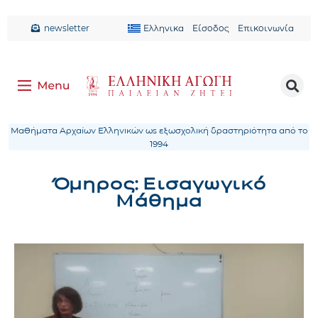
newsletter
Ελληνικα
Είσοδος
Επικοινωνία
Μαθήματα Αρχαίων Ελληνικών ως εξωσχολική δραστηριότητα από το
1994
Όμηρος: Εισαγωγικό
Μάθημα