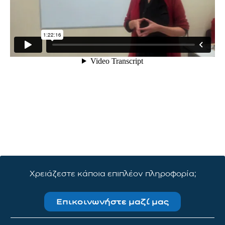
Χρειάζεστε κάποια επιπλέον πληροφορία;
Επικοινωνήστε μαζί μας