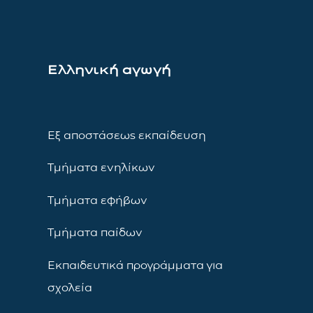
Ελληνική αγωγή
Εξ αποστάσεως εκπαίδευση
Τμήματα ενηλίκων
Τμήματα εφήβων
Τμήματα παίδων
Εκπαιδευτικά προγράμματα για
σχολεία