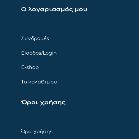
Ο λογαριασμός μου
Συνδρομές
Είσοδος/Login
E-shop
Το καλάθι μου
Όροι χρήσης
Όροι χρήσης