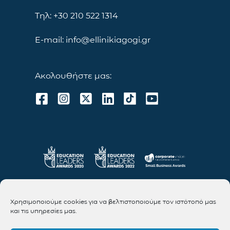
Τηλ: +30 210 522 1314
E-mail: info@ellinikiagogi.gr
Ακολουθήστε μας:
Χρησιμοποιούμε cookies για να βελτιστοποιούμε τον ιστότοπό μας
και τις υπηρεσίες μας.