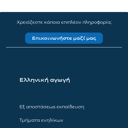
Χρειάζεστε κάποια επιπλέον πληροφορία;
Επικοινωνήστε μαζί μας
Ελληνική αγωγή
Εξ αποστάσεως εκπαίδευση
Τμήματα ενηλίκων