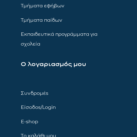
Τμήματα εφήβων
Τμήματα παίδων
Εκπαιδευτικά προγράμματα για
σχολεία
Ο λογαριασμός μου
Συνδρομές
Είσοδος/Login
E-shop
Το καλάθι μου