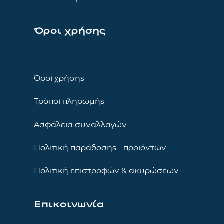
Όροι χρήσης
Όροι χρήσης
Τρόποι πληρωμής
Ασφάλεια συναλλαγών
Πολιτική παράδοσης προϊόντων
Πολιτική επιστροφών & ακυρώσεων
Επικοινωνία