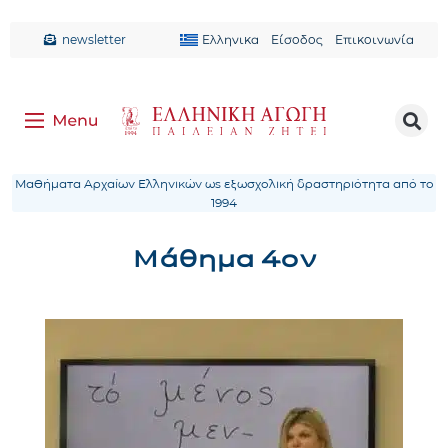
newsletter
Ελληνικα
Είσοδος
Επικοινωνία
Μαθήματα Αρχαίων Ελληνικών ως εξωσχολική δραστηριότητα από το
1994
Μάθημα 4ον