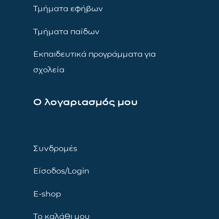
Τμήματα εφήβων
Τμήματα παίδων
Εκπαιδευτικά προγράμματα για
σχολεία
Ο λογαριασμός μου
Συνδρομές
Είσοδος/Login
E-shop
Το καλάθι μου