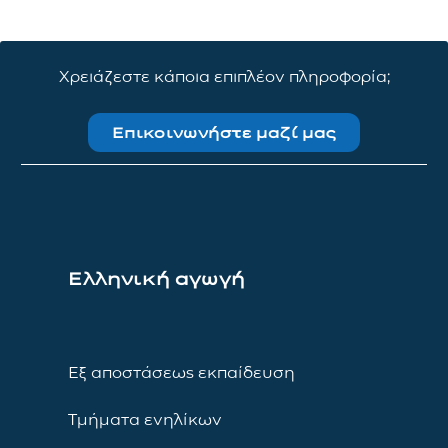
Χρειάζεστε κάποια επιπλέον πληροφορία;
Επικοινωνήστε μαζί μας
Ελληνική αγωγή
Εξ αποστάσεως εκπαίδευση
Τμήματα ενηλίκων