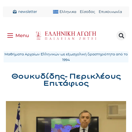
newsletter
Ελληνικα
Είσοδος
Επικοινωνία
Μαθήματα Αρχαίων Ελληνικών ως εξωσχολική δραστηριότητα από το
1994
Θουκυδίδης- Περικλέους
Επιτάφιος