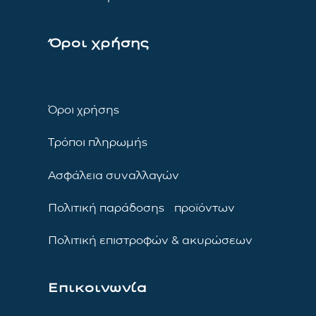
Όροι χρήσης
Όροι χρήσης
Τρόποι πληρωμής
Ασφάλεια συναλλαγών
Πολιτική παράδοσης προϊόντων
Πολιτική επιστροφών & ακυρώσεων
Επικοινωνία