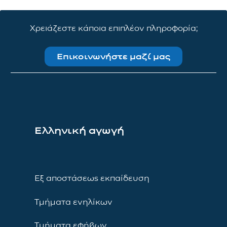
Χρειάζεστε κάποια επιπλέον πληροφορία;
Επικοινωνήστε μαζί μας
Ελληνική αγωγή
Εξ αποστάσεως εκπαίδευση
Τμήματα ενηλίκων
Τμήματα εφήβων