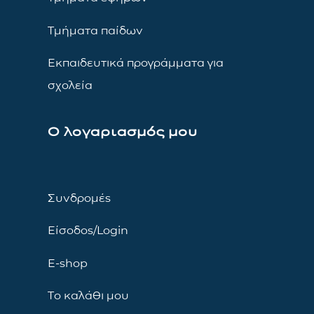
Τμήματα παίδων
Εκπαιδευτικά προγράμματα για
σχολεία
Ο λογαριασμός μου
Συνδρομές
Είσοδος/Login
E-shop
Το καλάθι μου