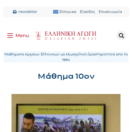
newsletter
Ελληνικα
Είσοδος
Επικοινωνία
Μαθήματα Αρχαίων Ελληνικών ως εξωσχολική δραστηριότητα από το
1994
Μάθημα 10ον