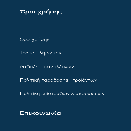
Όροι χρήσης
Όροι χρήσης
Τρόποι πληρωμής
Ασφάλεια συναλλαγών
Πολιτική παράδοσης προϊόντων
Πολιτική επιστροφών & ακυρώσεων
Επικοινωνία