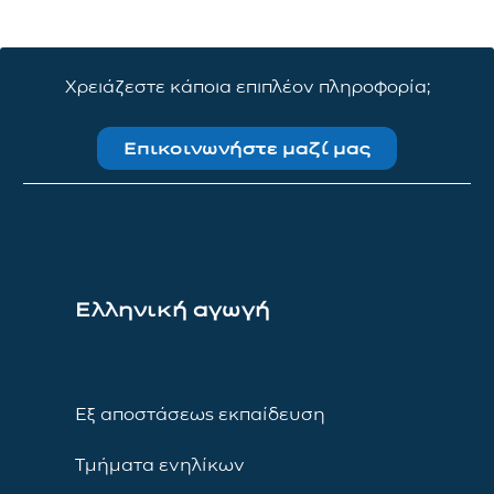
Χρειάζεστε κάποια επιπλέον πληροφορία;
Επικοινωνήστε μαζί μας
Ελληνική αγωγή
Εξ αποστάσεως εκπαίδευση
Τμήματα ενηλίκων