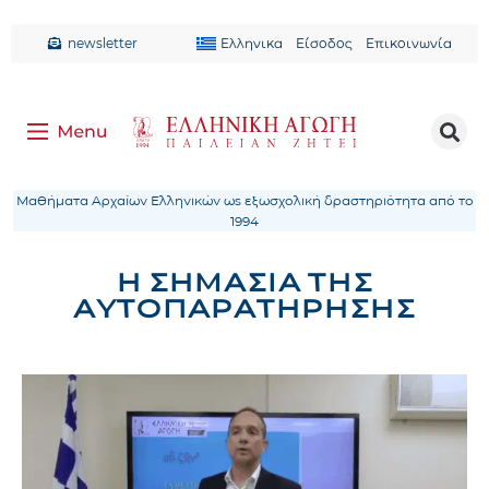
newsletter
Ελληνικα
Είσοδος
Επικοινωνία
Μαθήματα Αρχαίων Ελληνικών ως εξωσχολική δραστηριότητα από το
1994
Η ΣΗΜΑΣΙΑ ΤΗΣ
ΑΥΤΟΠΑΡΑΤΗΡΗΣΗΣ