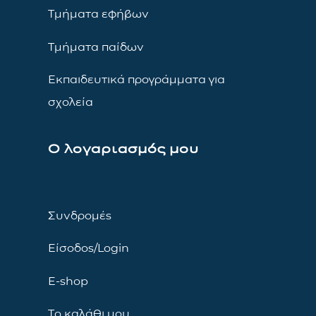
Τμήματα εφήβων
Τμήματα παίδων
Εκπαιδευτικά προγράμματα για
σχολεία
Ο λογαριασμός μου
Συνδρομές
Είσοδος/Login
E-shop
Το καλάθι μου