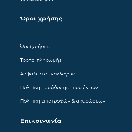
Όροι χρήσης
Όροι χρήσης
Τρόποι πληρωμής
Ασφάλεια συναλλαγών
Πολιτική παράδοσης προϊόντων
Πολιτική επιστροφών & ακυρώσεων
Επικοινωνία