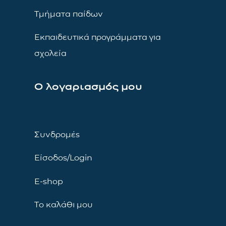
Τμήματα παίδων
Εκπαιδευτικά προγράμματα για
σχολεία
Ο λογαριασμός μου
Συνδρομές
Είσοδος/Login
E-shop
Το καλάθι μου