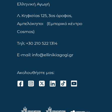
Ελληνική Αγωγή
Λ. Κηφισίας 125, 3ος όροφος,
Αμπελόκηποι (Εμπορικό κέντρο
Cosmos)
Τηλ: +30 210 522 1314
E-mail: info@ellinikiagogi.gr
Ακολουθήστε μας: