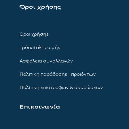
Όροι χρήσης
Όροι χρήσης
Τρόποι πληρωμής
Ασφάλεια συναλλαγών
Πολιτική παράδοσης προϊόντων
Πολιτική επιστροφών & ακυρώσεων
Επικοινωνία