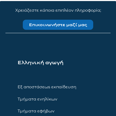
Χρειάζεστε κάποια επιπλέον πληροφορία;
Επικοινωνήστε μαζί μας
Ελληνική αγωγή
Εξ αποστάσεως εκπαίδευση
Τμήματα ενηλίκων
Τμήματα εφήβων