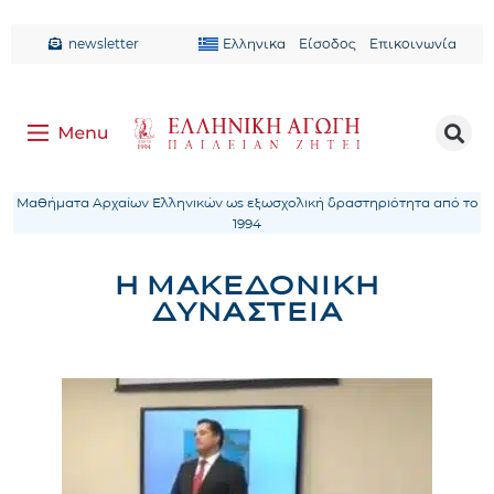
newsletter
Ελληνικα
Είσοδος
Επικοινωνία
Μαθήματα Αρχαίων Ελληνικών ως εξωσχολική δραστηριότητα από το
1994
Η ΜΑΚΕΔΟΝΙΚΗ
ΔΥΝΑΣΤΕΙΑ