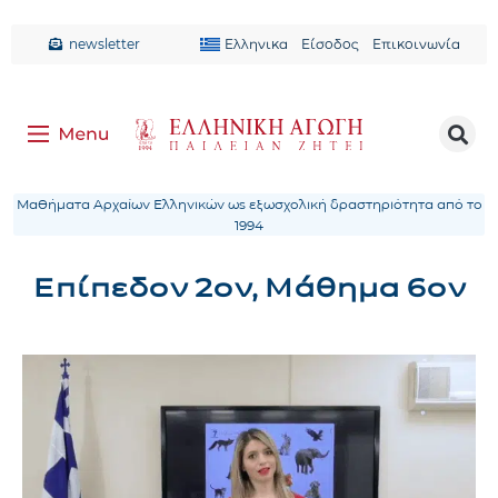
newsletter
Ελληνικα
Είσοδος
Επικοινωνία
Μαθήματα Αρχαίων Ελληνικών ως εξωσχολική δραστηριότητα από το
1994
Επίπεδον 2ον, Μάθημα 6ον