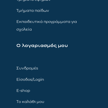
Τμήματα παίδων
Εκπαιδευτικά προγράμματα για
σχολεία
Ο λογαριασμός μου
Συνδρομές
Είσοδος/Login
E-shop
Το καλάθι μου