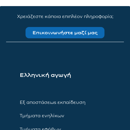
Χρειάζεστε κάποια επιπλέον πληροφορία;
Επικοινωνήστε μαζί μας
Ελληνική αγωγή
Εξ αποστάσεως εκπαίδευση
Τμήματα ενηλίκων
Τμήματα εφήβων