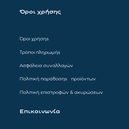
Όροι χρήσης
Όροι χρήσης
Τρόποι πληρωμής
Ασφάλεια συναλλαγών
Πολιτική παράδοσης προϊόντων
Πολιτική επιστροφών & ακυρώσεων
Επικοινωνία