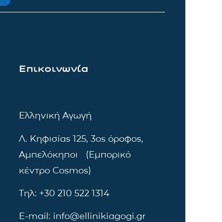
Επικοινωνία
Ελληνική Αγωγή
Λ. Κηφισίας 125, 3ος όροφος,
Αμπελόκηποι (Εμπορικό
κέντρο Cosmos)
Τηλ: +30 210 522 1314
E-mail: info@ellinikiagogi.gr