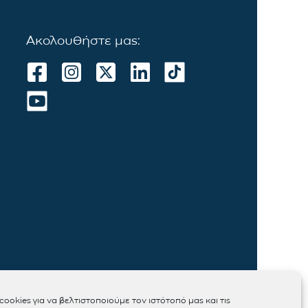
Ακολουθήστε μας:
ookies για να βελτιστοποιούμε τον ιστότοπό μας και τις