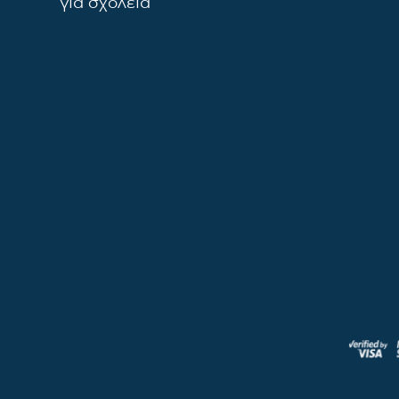
για σχολεία