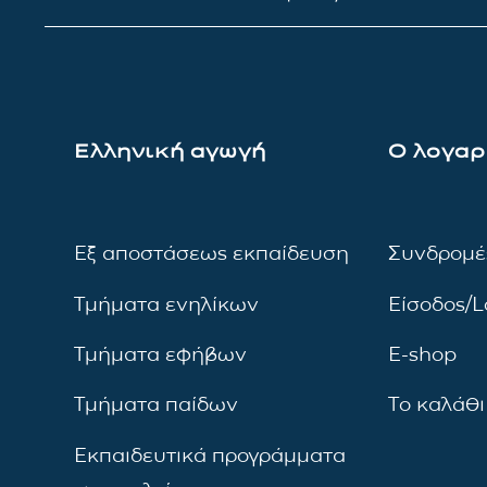
Ελληνική αγωγή
Ο λογαρ
Εξ αποστάσεως εκπαίδευση
Συνδρομέ
Τμήματα ενηλίκων
Είσοδος/L
Τμήματα εφήβων
E-shop
Τμήματα παίδων
Το καλάθι
Εκπαιδευτικά προγράμματα