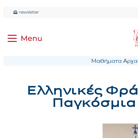
newsletter
Μαθήματα Αρχαί
Ελληνικές Φρά
Παγκόσμια