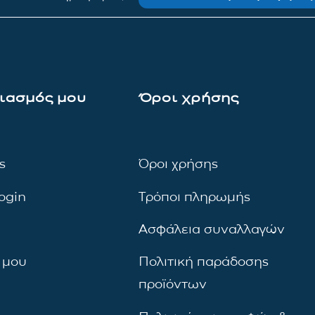
ιασμός μου
Όροι χρήσης
ς
Όροι χρήσης
ogin
Τρόποι πληρωμής
Ασφάλεια συναλλαγών
 μου
Πολιτική παράδοσης
προϊόντων