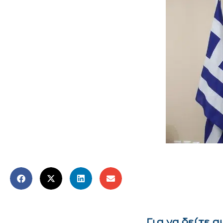
Για να δείτε 