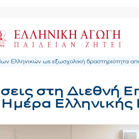
ων Ελληνικών ως εξωσχολική δραστηριότητα από
σεις στη Διεθνή Ε
 Ημέρα Ελληνικής