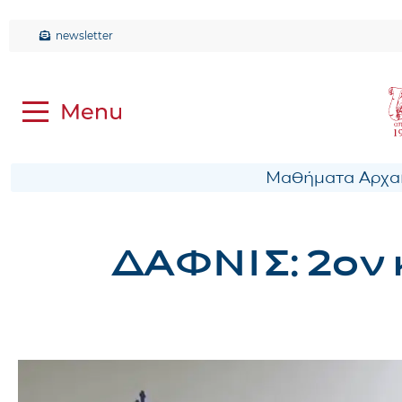
newsletter
Μαθήματα Αρχαί
ΔΑΦΝΙΣ: 2ον 