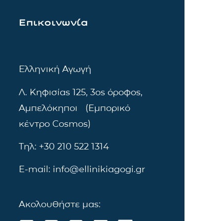
Επικοινωνία
Ελληνική Αγωγή
Λ. Κηφισίας 125, 3ος όροφος,
Αμπελόκηποι (Εμπορικό
κέντρο Cosmos)
Τηλ: +30 210 522 1314
E-mail: info@ellinikiagogi.gr
Ακολουθήστε μας: