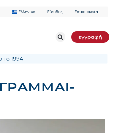
Ελληνικα
Είσοδος
Επικοινωνία
εγγραφή
 το 1994
 ΓΕΓΡΑΜΜΑΙ-