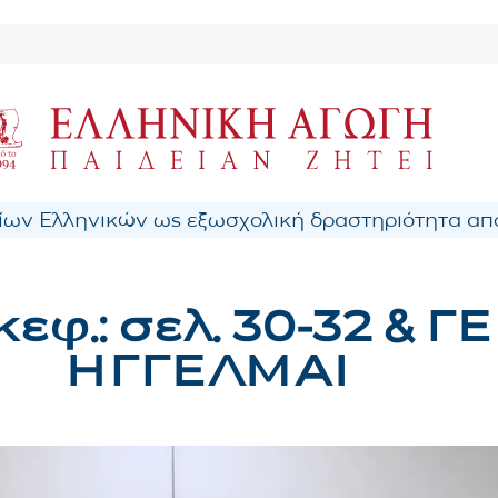
ων Ελληνικών ως εξωσχολική δραστηριότητα από
κεφ.: σελ. 30-32 &
ΗΓΓΕΛΜΑΙ