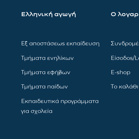
Ελληνική αγωγή
Ο λογαρ
Εξ αποστάσεως εκπαίδευση
Συνδρομέ
Τμήματα ενηλίκων
Είσοδος/L
Τμήματα εφήβων
E-shop
Τμήματα παίδων
Το καλάθι
Εκπαιδευτικά προγράμματα
για σχολεία