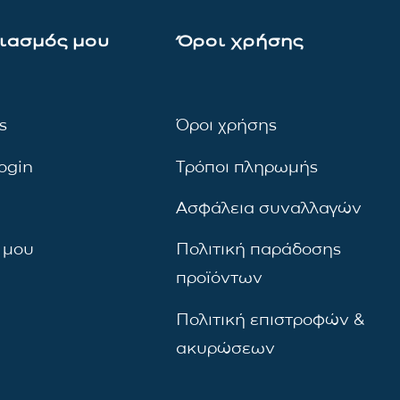
ιασμός μου
Όροι χρήσης
ς
Όροι χρήσης
ogin
Τρόποι πληρωμής
Ασφάλεια συναλλαγών
 μου
Πολιτική παράδοσης
προϊόντων
Πολιτική επιστροφών &
ακυρώσεων