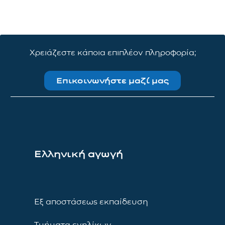
Χρειάζεστε κάποια επιπλέον πληροφορία;
Επικοινωνήστε μαζί μας
Ελληνική αγωγή
Εξ αποστάσεως εκπαίδευση
Τμήματα ενηλίκων