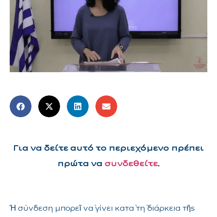
Για να δείτε αυτό το περιεχόμενο πρέπει
πρώτα να
συνδεθείτε
.
Ἡ σύνδεση μπορεῖ νὰ γίνει κατὰ τὴ διάρκεια τῆς