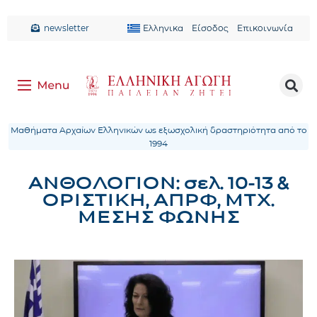
newsletter
Ελληνικα
Είσοδος
Επικοινωνία
Μαθήματα Αρχαίων Ελληνικών ως εξωσχολική δραστηριότητα από το
1994
ΑΝΘΟΛΟΓΙΟΝ: σελ. 10-13 &
ΟΡΙΣΤΙΚΗ, ΑΠΡΦ, ΜΤΧ.
ΜΕΣΗΣ ΦΩΝΗΣ