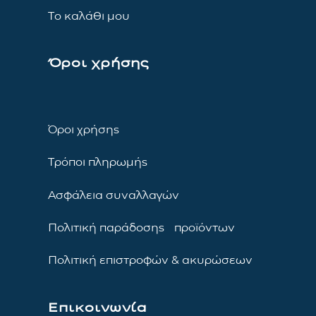
Το καλάθι μου
Όροι χρήσης
Όροι χρήσης
Τρόποι πληρωμής
Ασφάλεια συναλλαγών
Πολιτική παράδοσης προϊόντων
Πολιτική επιστροφών & ακυρώσεων
Επικοινωνία