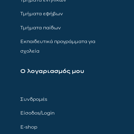
Τμήματα εφήβων
Τμήματα παίδων
Εκπαιδευτικά προγράμματα για
σχολεία
Ο λογαριασμός μου
Συνδρομές
Είσοδος/Login
E-shop