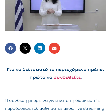
Για να δείτε αυτό το περιεχόμενο πρέπει
πρώτα να
συνδεθείτε
.
Ἡ σύνδεση μπορεῖ νὰ γίνει κατὰ τὴ διάρκεια τῆς
παραδόσεως τοῦ μαθήματος μέσω live streaming