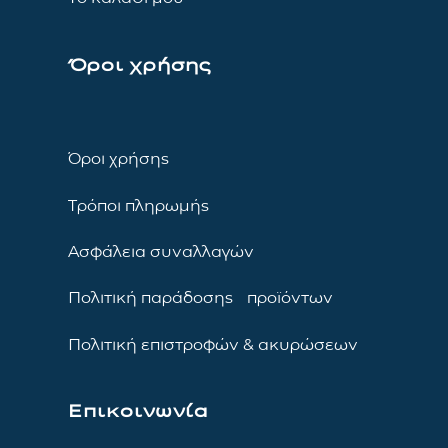
Όροι χρήσης
Όροι χρήσης
Τρόποι πληρωμής
Ασφάλεια συναλλαγών
Πολιτική παράδοσης προϊόντων
Πολιτική επιστροφών & ακυρώσεων
Επικοινωνία