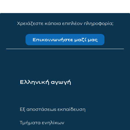
Χρειάζεστε κάποια επιπλέον πληροφορία;
Επικοινωνήστε μαζί μας
Ελληνική αγωγή
Εξ αποστάσεως εκπαίδευση
Τμήματα ενηλίκων