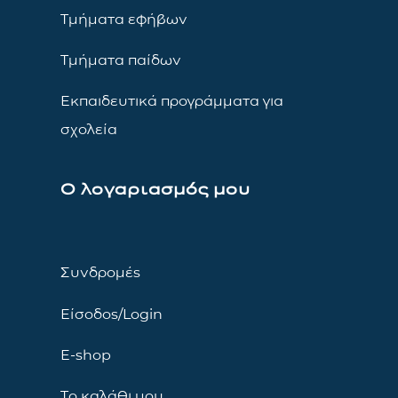
Τμήματα εφήβων
Τμήματα παίδων
Εκπαιδευτικά προγράμματα για
σχολεία
Ο λογαριασμός μου
Συνδρομές
Είσοδος/Login
E-shop
Το καλάθι μου