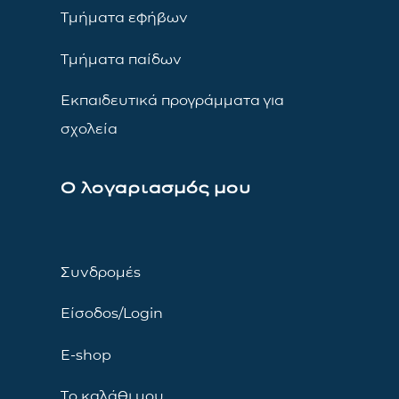
Τμήματα εφήβων
Τμήματα παίδων
Εκπαιδευτικά προγράμματα για
σχολεία
Ο λογαριασμός μου
Συνδρομές
Είσοδος/Login
E-shop
Το καλάθι μου