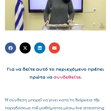
Για να δείτε αυτό το περιεχόμενο πρέπει
πρώτα να
συνδεθείτε
.
Ἡ σύνδεση μπορεῖ νὰ γίνει κατὰ τὴ διάρκεια τῆς
παραδόσεως τοῦ μαθήματος μέσω live streaming