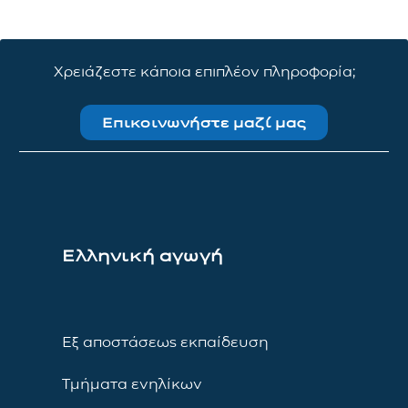
Χρειάζεστε κάποια επιπλέον πληροφορία;
Επικοινωνήστε μαζί μας
Ελληνική αγωγή
Εξ αποστάσεως εκπαίδευση
Τμήματα ενηλίκων