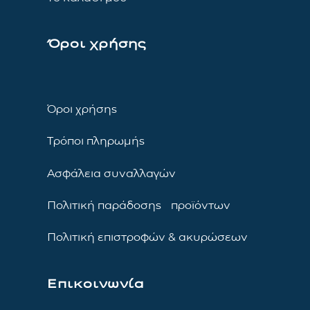
Όροι χρήσης
Όροι χρήσης
Τρόποι πληρωμής
Ασφάλεια συναλλαγών
Πολιτική παράδοσης προϊόντων
Πολιτική επιστροφών & ακυρώσεων
Επικοινωνία