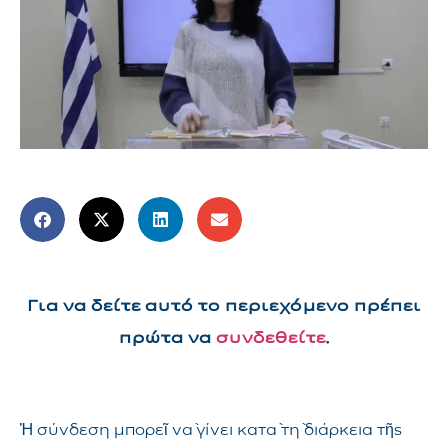
Για να δείτε αυτό το περιεχόμενο πρέπει
πρώτα να
συνδεθείτε
.
Ἡ σύνδεση μπορεῖ νὰ γίνει κατὰ τὴ διάρκεια τῆς