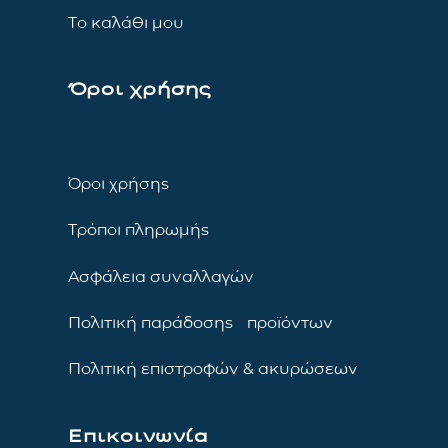
Το καλάθι μου
Όροι χρήσης
Όροι χρήσης
Τρόποι πληρωμής
Ασφάλεια συναλλαγών
Πολιτική παράδοσης προϊόντων
Πολιτική επιστροφών & ακυρώσεων
Επικοινωνία