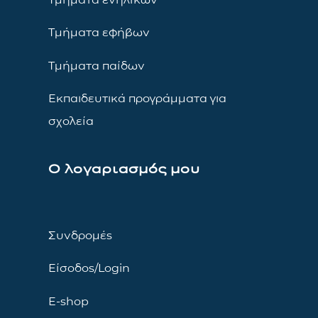
Τμήματα εφήβων
Τμήματα παίδων
Εκπαιδευτικά προγράμματα για
σχολεία
Ο λογαριασμός μου
Συνδρομές
Είσοδος/Login
E-shop