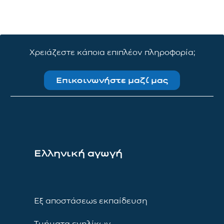
Χρειάζεστε κάποια επιπλέον πληροφορία;
Επικοινωνήστε μαζί μας
Ελληνική αγωγή
Εξ αποστάσεως εκπαίδευση
Τμήματα ενηλίκων