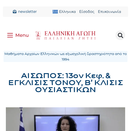
newsletter
Ελληνικα
Είσοδος
Επικοινωνία
Μαθήματα Αρχαίων Ελληνικών ως εξωσχολική δραστηριότητα από το
1994
ΑΙΣΩΠΟΣ: 13ον Κεφ. &
ΕΓΚΛΙΣΙΣ ΤΟΝΟΥ, Β’ ΚΛΙΣΙΣ
ΟΥΣΙΑΣΤΙΚΩΝ